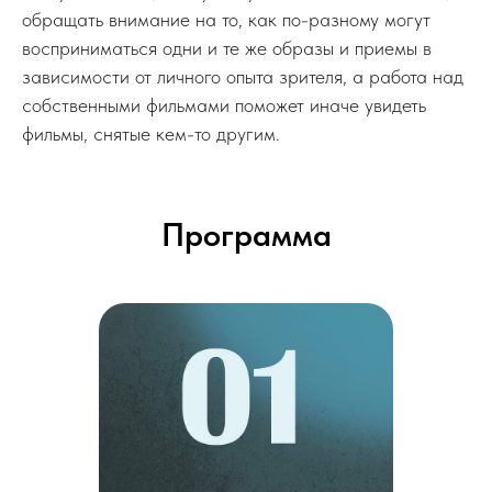
обращать внимание на то, как по-разному могут
восприниматься одни и те же образы и приемы в
зависимости от личного опыта зрителя, а работа над
собственными фильмами поможет иначе увидеть
фильмы, снятые кем-то другим.
Программа