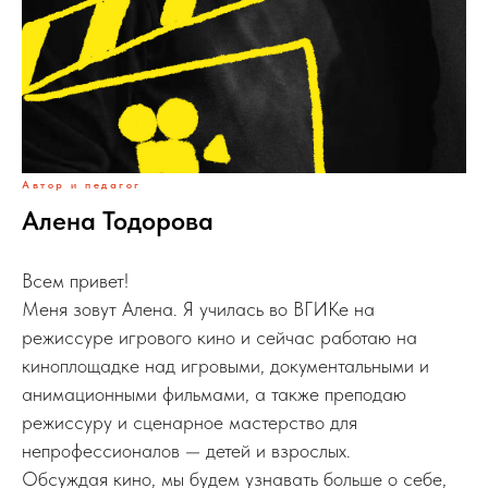
Автор и педагог
Алена Тодорова
Всем привет!
Меня зовут Алена. Я училась во ВГИКе на
режиссуре игрового кино и сейчас работаю на
киноплощадке над игровыми, документальными и
анимационными фильмами, а также преподаю
режиссуру и сценарное мастерство для
непрофессионалов — детей и взрослых.
Обсуждая кино, мы будем узнавать больше о себе,