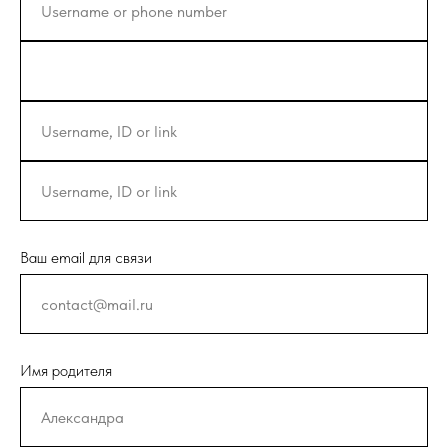
Ваш email для связи
Имя родителя