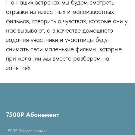
На наших встречах мы будем смотреть
отрывки из известных и малоизвестных
фильмов, говорить о чувствах, которые они у
нас вызывают, а в качестве домашнего
задания участники и участницы будут
снимать свои маленькие фильмы, которые
при желании мы вместе разберем на
занятиях.
7500₽ Абонемент
1500₽ Разовое занятие