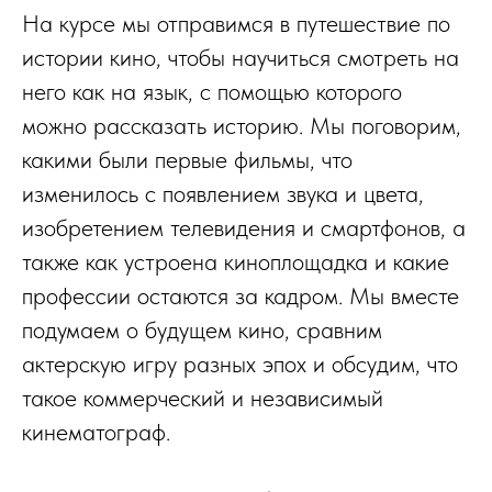
На курсе мы отправимся в путешествие по
истории кино, чтобы научиться смотреть на
него как на язык, с помощью которого
можно рассказать историю. Мы поговорим,
какими были первые фильмы, что
изменилось с появлением звука и цвета,
изобретением телевидения и смартфонов, а
также как устроена киноплощадка и какие
профессии остаются за кадром. Мы вместе
подумаем о будущем кино, сравним
актерскую игру разных эпох и обсудим, что
такое коммерческий и независимый
кинематограф.