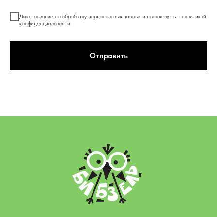
Даю согласие на обработку персональных данных и соглашаюсь c
политикой
конфиденциальности
Отправить