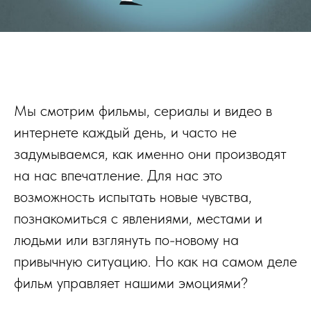
Мы смотрим фильмы, сериалы и видео в
интернете каждый день, и часто не
задумываемся, как именно они производят
на нас впечатление. Для нас это
возможность испытать новые чувства,
познакомиться с явлениями, местами и
людьми или взглянуть по-новому на
привычную ситуацию. Но как на самом деле
фильм управляет нашими эмоциями?