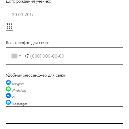
Дата рождения ученика
Ваш телефон для связи
+7
Удобный мессенджер для связи
Telegram
WhatsApp
VK
Messenger