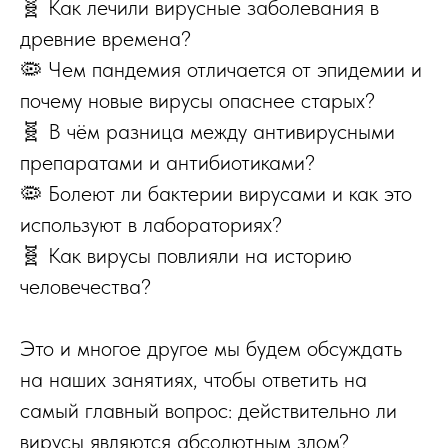
🧬 Как лечили вирусные заболевания в
древние времена?
🦠 Чем пандемия отличается от эпидемии и
почему новые вирусы опаснее старых?
🧬 В чём разница между антивирусными
препаратами и антибиотиками?
🦠 Болеют ли бактерии вирусами и как это
используют в лабораториях?
🧬 Как вирусы повлияли на историю
человечества?
Это и многое другое мы будем обсуждать
на наших занятиях, чтобы ответить на
самый главный вопрос: действительно ли
вирусы являются абсолютным злом?