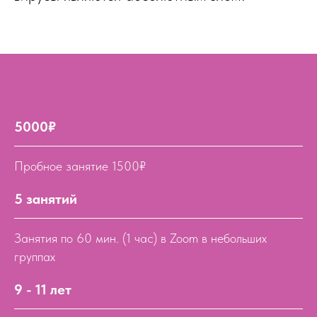
5000₽
Пробное занятие 1500₽
5 занятий
Занятия по 60 мин. (1 час) в Zoom в небольших
группах
9 - 11 лет