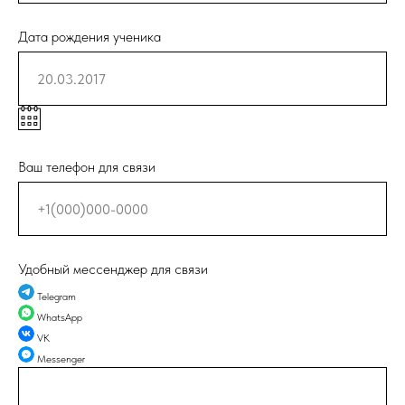
Дата рождения ученика
Ваш телефон для связи
Удобный мессенджер для связи
Telegram
WhatsApp
VK
Messenger