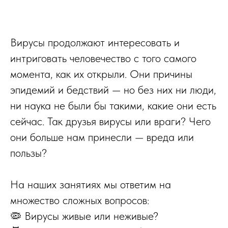
Вирусы продолжают интересовать и
интриговать человечество с того самого
момента, как их открыли. Они причины
эпидемий и бедствий — но без них ни люди,
ни наука не были бы такими, какие они есть
сейчас. Так друзья вирусы или враги? Чего
они больше нам принесли — вреда или
пользы?
На наших занятиях мы ответим на
множество сложных вопросов:
🦠 Вирусы живые или неживые?