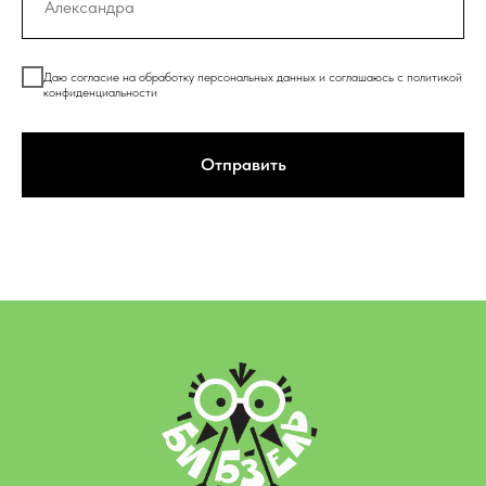
Даю согласие на обработку персональных данных и соглашаюсь c
политикой
конфиденциальности
Отправить