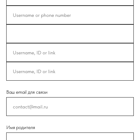
Ваш email для связи
Имя родителя